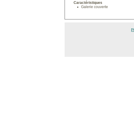
Caractéristiques
Galerie couverte
P